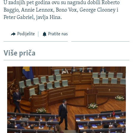
U zadnjih pet godina ovu su nagradu dobili Roberto
Baggio, Annie Lennox, Bono Vox, George Clooney i
Peter Gabriel, javlja Hina.
Podijelite
Pratite nas
Više priča