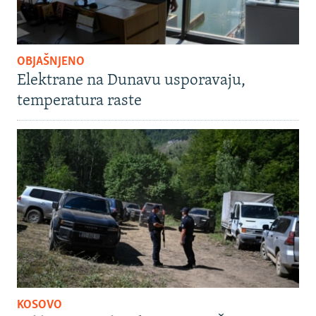
OBJAŠNJENO
Elektrane na Dunavu usporavaju,
temperatura raste
KOSOVO