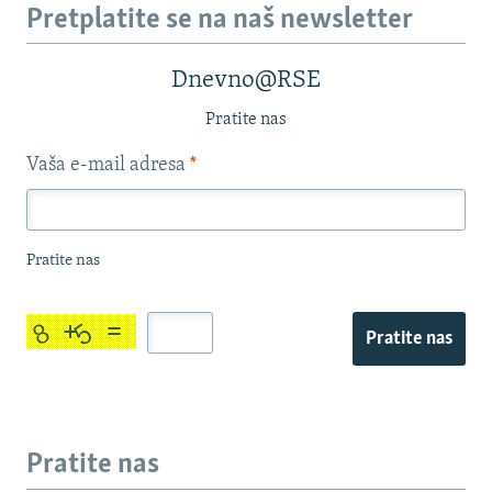
Pretplatite se na naš newsletter
Dnevno@RSE
Pratite nas
Vaša e-mail adresa
*
Pratite nas
Pratite nas
Pratite nas