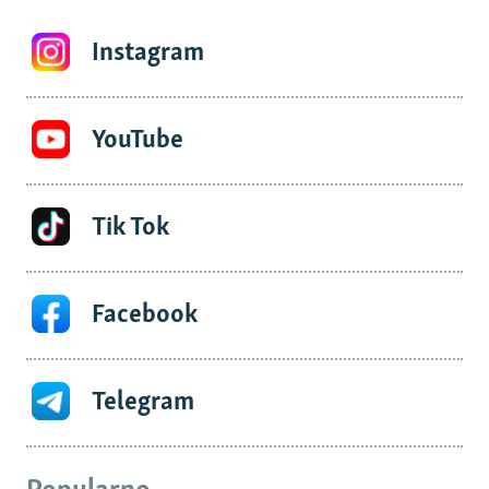
Instagram
YouTube
Tik Tok
Facebook
Telegram