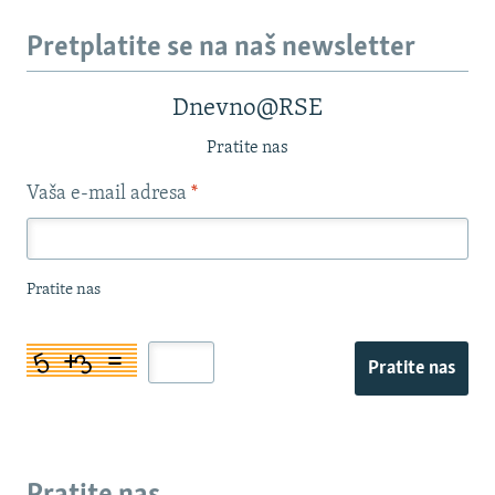
Pretplatite se na naš newsletter
Dnevno@RSE
Pratite nas
Vaša e-mail adresa
*
Pratite nas
Pratite nas