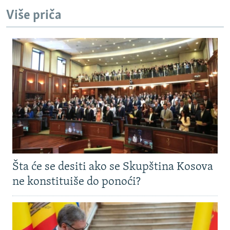
Više priča
Šta će se desiti ako se Skupština Kosova
ne konstituiše do ponoći?