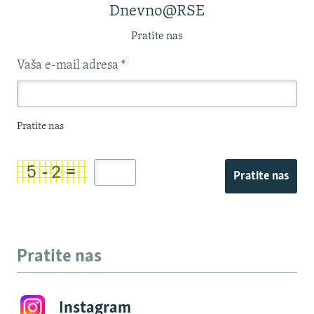
Dnevno@RSE
Pratite nas
Vaša e-mail adresa
*
Pratite nas
Pratite nas
Pratite nas
Instagram