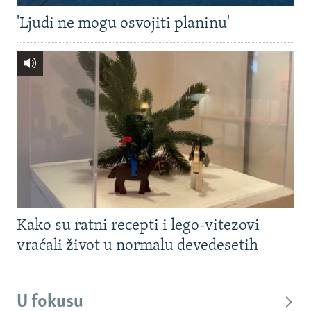
'Ljudi ne mogu osvojiti planinu'
Kako su ratni recepti i lego-vitezovi
vraćali život u normalu devedesetih
U fokusu