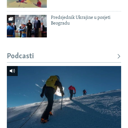
Predsjednik Ukrajine u posjeti
Beogradu
Podcasti