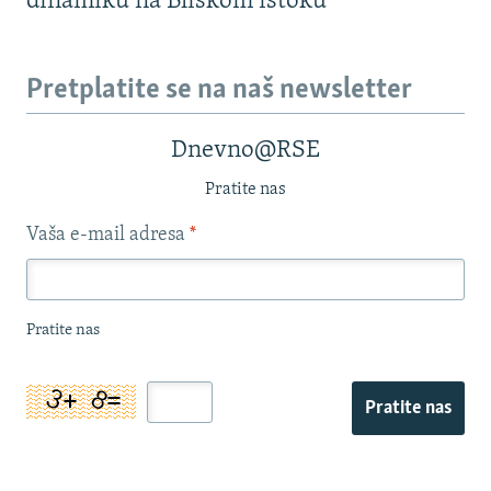
dinamiku na Bliskom istoku
Pretplatite se na naš newsletter
Dnevno@RSE
Pratite nas
Vaša e-mail adresa
*
Pratite nas
Pratite nas