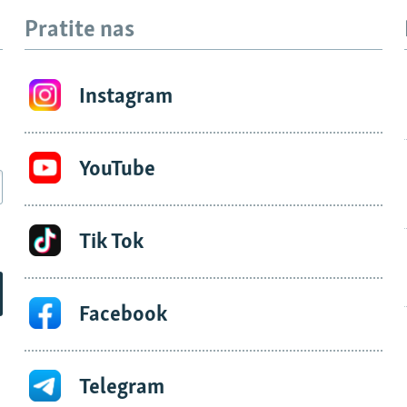
Pratite nas
Instagram
YouTube
Tik Tok
Facebook
Telegram