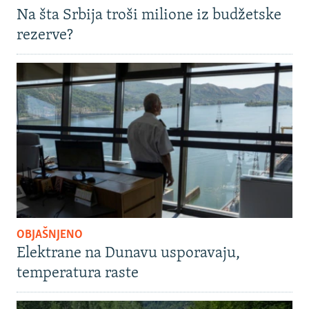
Na šta Srbija troši milione iz budžetske
rezerve?
OBJAŠNJENO
Elektrane na Dunavu usporavaju,
temperatura raste