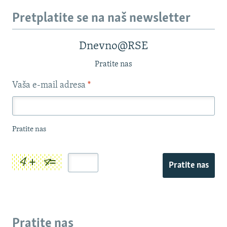
Pretplatite se na naš newsletter
Dnevno@RSE
Pratite nas
Vaša e-mail adresa
*
Pratite nas
Pratite nas
Pratite nas