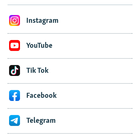
Instagram
YouTube
Tik Tok
Facebook
Telegram