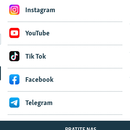
Instagram
YouTube
Tik Tok
Facebook
Telegram