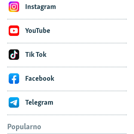
Instagram
YouTube
Tik Tok
Facebook
Telegram
Popularno