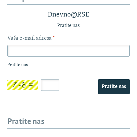
Dnevno@RSE
Pratite nas
Vaša e-mail adresa
*
Pratite nas
Pratite nas
Pratite nas