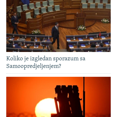
Koliko je izgledan sporazum sa
Samoopredjeljenjem?