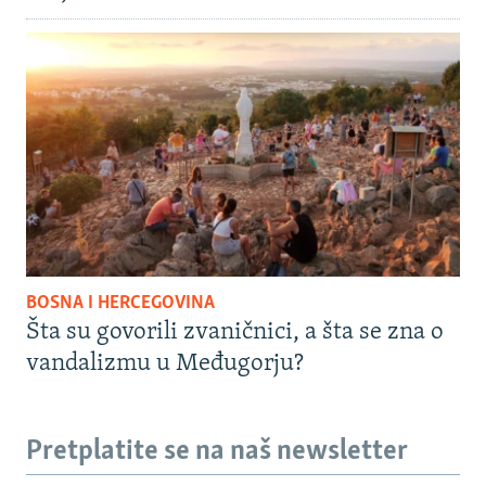
BOSNA I HERCEGOVINA
Šta su govorili zvaničnici, a šta se zna o
vandalizmu u Međugorju?
Pretplatite se na naš newsletter