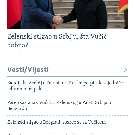
Zelenski stigao u Srbiju, šta Vučić
dobija?
Vesti/Vijesti
Saudijska Arabija, Pakistan i Turska potpisale zajednički
odbrambeni pakt
Počeo sastanak Vučića i Zelenskog u Palati Srbija u
Beogradu
Zelenski stigao u Beograd, susreo se sa Vučićem