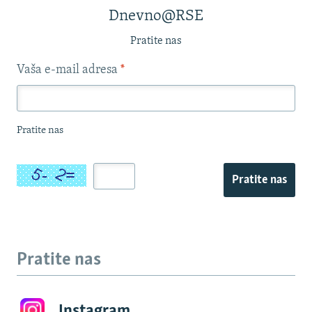
Dnevno@RSE
Pratite nas
Vaša e-mail adresa
*
Pratite nas
Pratite nas
Pratite nas
Instagram