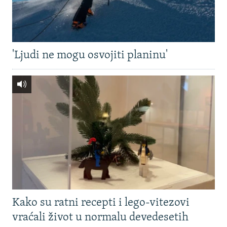
'Ljudi ne mogu osvojiti planinu'
Kako su ratni recepti i lego-vitezovi
vraćali život u normalu devedesetih