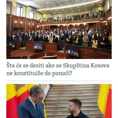
Šta će se desiti ako se Skupština Kosova
ne konstituiše do ponoći?