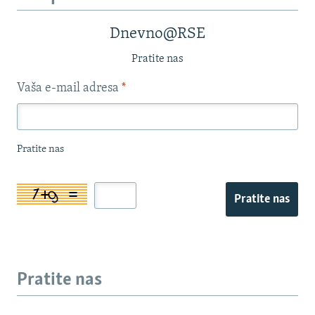
Dnevno@RSE
Pratite nas
Vaša e-mail adresa
*
Pratite nas
Pratite nas
Pratite nas