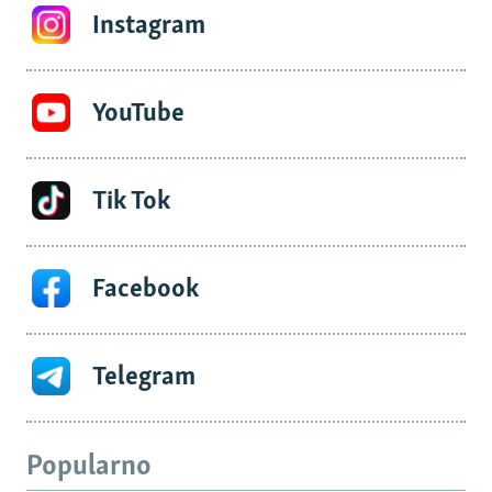
Instagram
YouTube
Tik Tok
Facebook
Telegram
Popularno