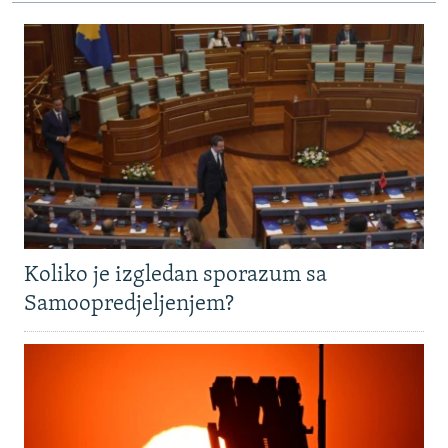
Koliko je izgledan sporazum sa
Samoopredjeljenjem?