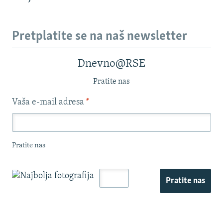
Pretplatite se na naš newsletter
Dnevno@RSE
Pratite nas
Vaša e-mail adresa
*
Pratite nas
Pratite nas