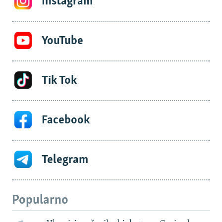
Instagram
YouTube
Tik Tok
Facebook
Telegram
Popularno