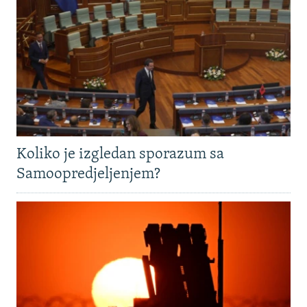
Koliko je izgledan sporazum sa
Samoopredjeljenjem?