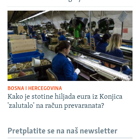
BOSNA I HERCEGOVINA
Kako je stotine hiljada eura iz Konjica
'zalutalo' na račun prevaranata?
Pretplatite se na naš newsletter