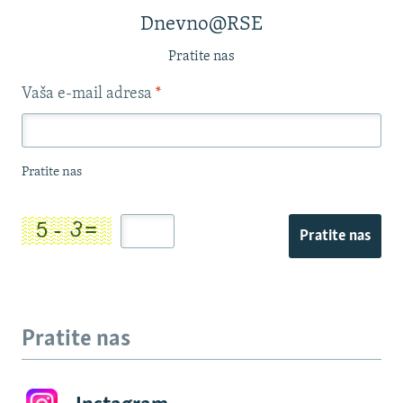
Dnevno@RSE
Pratite nas
Vaša e-mail adresa
*
Pratite nas
Pratite nas
Pratite nas