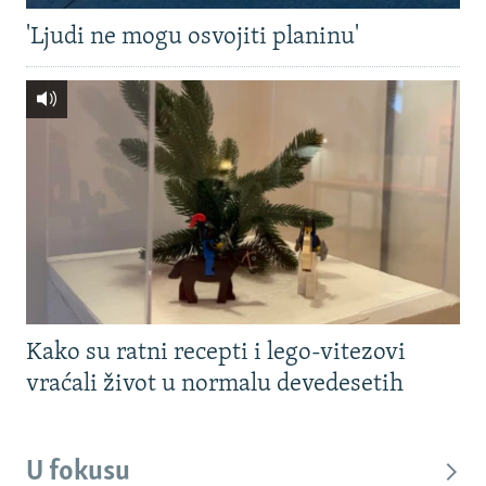
'Ljudi ne mogu osvojiti planinu'
Kako su ratni recepti i lego-vitezovi
vraćali život u normalu devedesetih
U fokusu