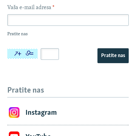
Vaša e-mail adresa
*
Pratite nas
Pratite nas
Pratite nas
Instagram