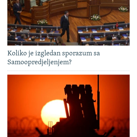
Koliko je izgledan sporazum sa
Samoopredjeljenjem?