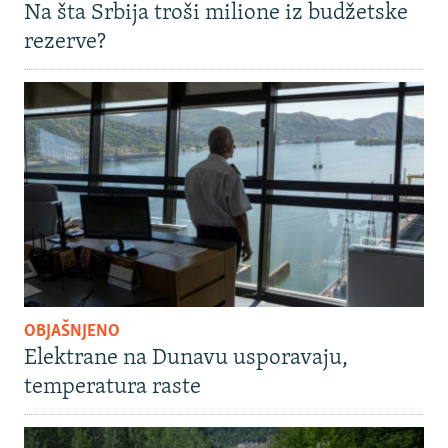
Na šta Srbija troši milione iz budžetske
rezerve?
OBJAŠNJENO
Elektrane na Dunavu usporavaju,
temperatura raste