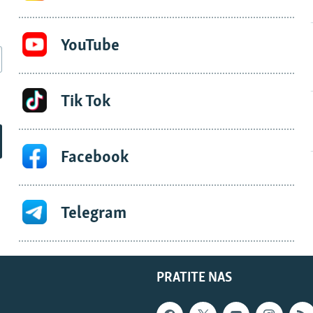
YouTube
Tik Tok
Facebook
Telegram
PRATITE NAS