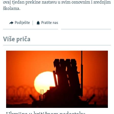
ovaj tjedan prekine nastavu u svim osnovnim i srednjim
školama.
Podijelite
Pratite nas
Više priča