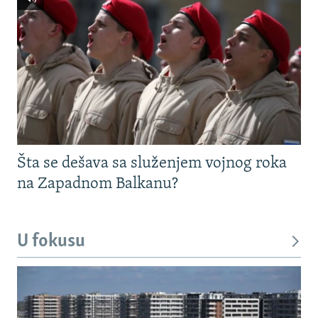
Šta se dešava sa služenjem vojnog roka
na Zapadnom Balkanu?
U fokusu