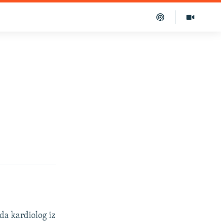
da kardiolog iz