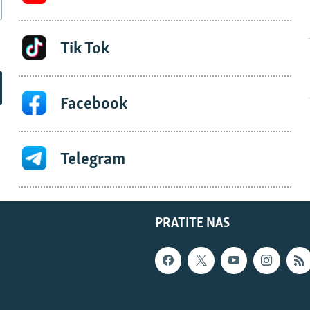
Tik Tok
Facebook
Telegram
PRATITE NAS