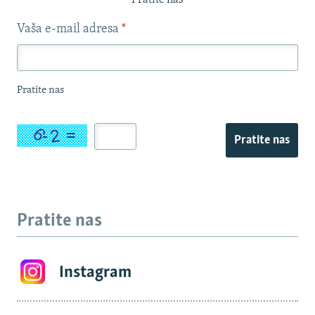
Pratite nas
Vaša e-mail adresa
*
Pratite nas
Pratite nas
Pratite nas
Instagram