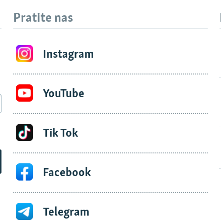
Pratite nas
Instagram
YouTube
Tik Tok
Facebook
Telegram