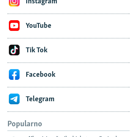
Instagram
YouTube
Tik Tok
Facebook
Telegram
Popularno