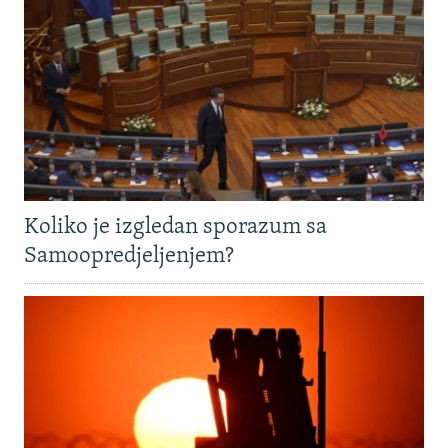
Koliko je izgledan sporazum sa
Samoopredjeljenjem?