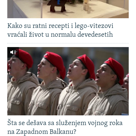
Kako su ratni recepti i lego-vitezovi
vraćali život u normalu devedesetih
Šta se dešava sa služenjem vojnog roka
na Zapadnom Balkanu?