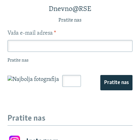
Dnevno@RSE
Pratite nas
Vaša e-mail adresa
*
Pratite nas
Pratite nas
Pratite nas