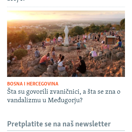
BOSNA I HERCEGOVINA
Šta su govorili zvaničnici, a šta se zna o
vandalizmu u Međugorju?
Pretplatite se na naš newsletter