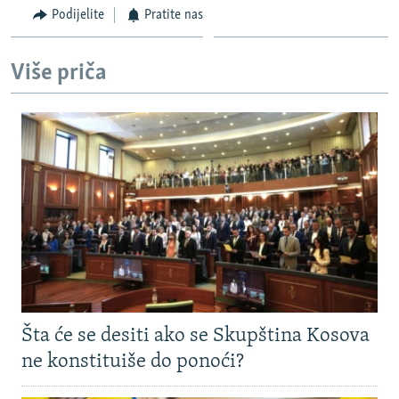
Podijelite
Pratite nas
Više priča
Šta će se desiti ako se Skupština Kosova
ne konstituiše do ponoći?