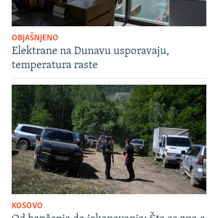
OBJAŠNJENO
Elektrane na Dunavu usporavaju,
temperatura raste
KOSOVO