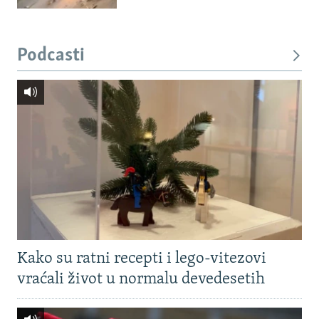
Podcasti
Kako su ratni recepti i lego-vitezovi
vraćali život u normalu devedesetih