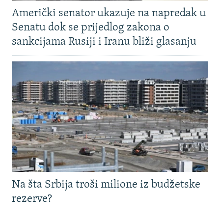
Američki senator ukazuje na napredak u
Senatu dok se prijedlog zakona o
sankcijama Rusiji i Iranu bliži glasanju
Na šta Srbija troši milione iz budžetske
rezerve?