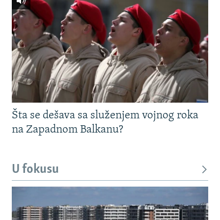
Šta se dešava sa služenjem vojnog roka
na Zapadnom Balkanu?
U fokusu