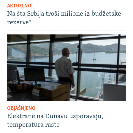
AKTUELNO
Na šta Srbija troši milione iz budžetske
rezerve?
OBJAŠNJENO
Elektrane na Dunavu usporavaju,
temperatura raste