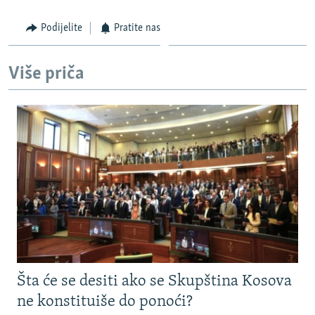
Podijelite
Pratite nas
Više priča
Šta će se desiti ako se Skupština Kosova
ne konstituiše do ponoći?