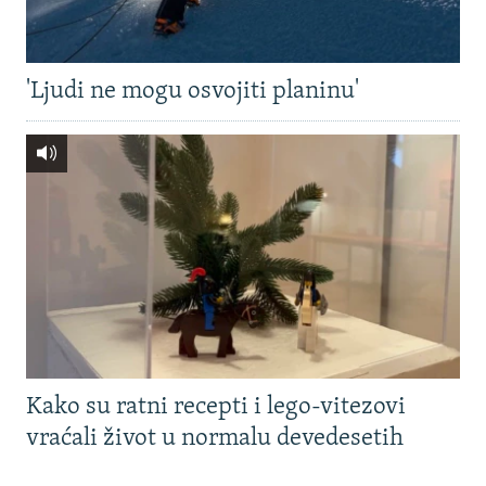
'Ljudi ne mogu osvojiti planinu'
Kako su ratni recepti i lego-vitezovi
vraćali život u normalu devedesetih