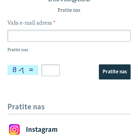
Pratite nas
Vaša e-mail adresa
*
Pratite nas
Pratite nas
Pratite nas
Instagram