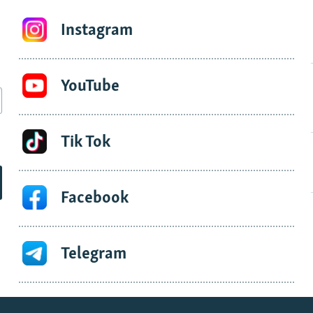
Instagram
YouTube
Tik Tok
Facebook
Telegram