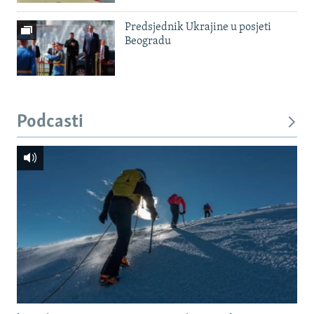
Predsjednik Ukrajine u posjeti
Beogradu
Podcasti