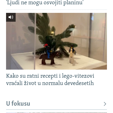
'Ljudi ne mogu osvojiti planinu'
Kako su ratni recepti i lego-vitezovi
vraćali život u normalu devedesetih
U fokusu