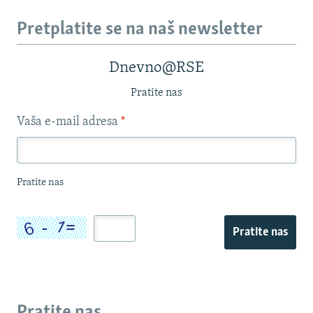
Pretplatite se na naš newsletter
Dnevno@RSE
Pratite nas
Vaša e-mail adresa
*
Pratite nas
Pratite nas
Pratite nas