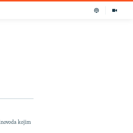
linovoda kojim