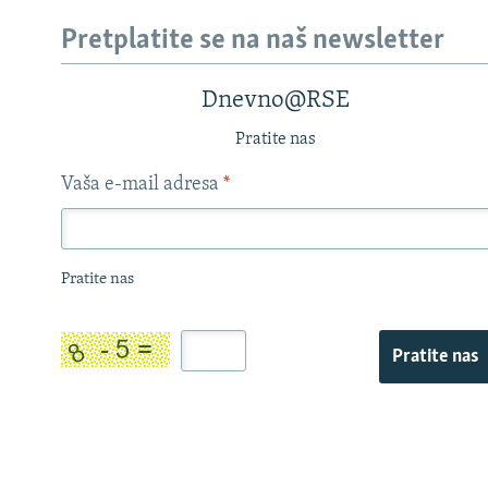
Pretplatite se na naš newsletter
Dnevno@RSE
Pratite nas
Vaša e-mail adresa
*
Pratite nas
Pratite nas