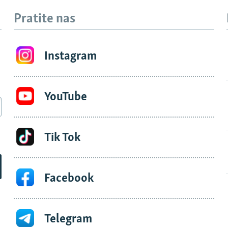
Pratite nas
Instagram
YouTube
Tik Tok
Facebook
Telegram