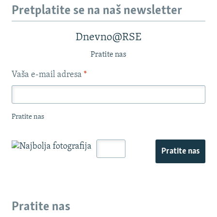
Pretplatite se na naš newsletter
Dnevno@RSE
Pratite nas
Vaša e-mail adresa
*
Pratite nas
Pratite nas
Pratite nas