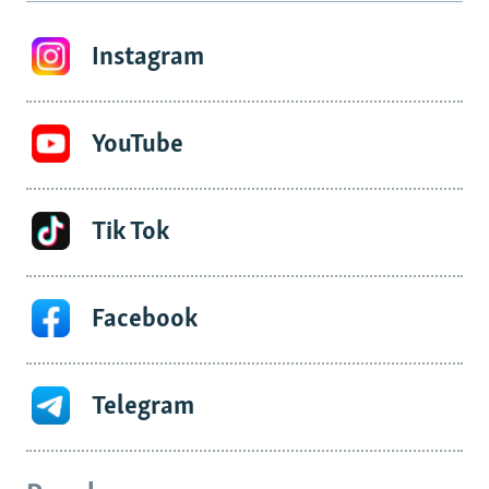
Instagram
YouTube
Tik Tok
Facebook
Telegram