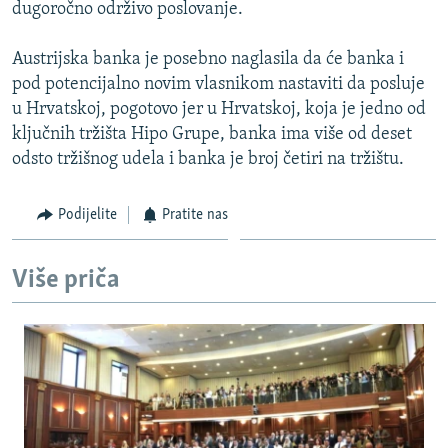
dugoročno održivo poslovanje.
Austrijska banka je posebno naglasila da će banka i
pod potencijalno novim vlasnikom nastaviti da posluje
u Hrvatskoj, pogotovo jer u Hrvatskoj, koja je jedno od
ključnih tržišta Hipo Grupe, banka ima više od deset
odsto tržišnog udela i banka je broj četiri na tržištu.
Podijelite
Pratite nas
Više priča