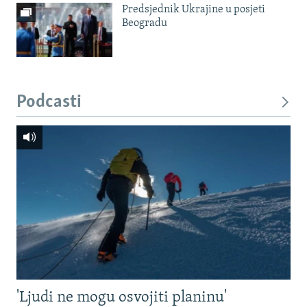
Predsjednik Ukrajine u posjeti
Beogradu
Podcasti
'Ljudi ne mogu osvojiti planinu'