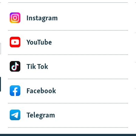
Instagram
YouTube
Tik Tok
Facebook
Telegram