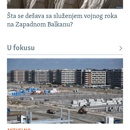
Šta se dešava sa služenjem vojnog roka
na Zapadnom Balkanu?
U fokusu