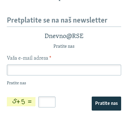
Pretplatite se na naš newsletter
Dnevno@RSE
Pratite nas
Vaša e-mail adresa
*
Pratite nas
Pratite nas