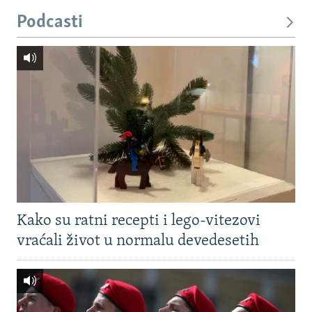
Podcasti
Kako su ratni recepti i lego-vitezovi
vraćali život u normalu devedesetih