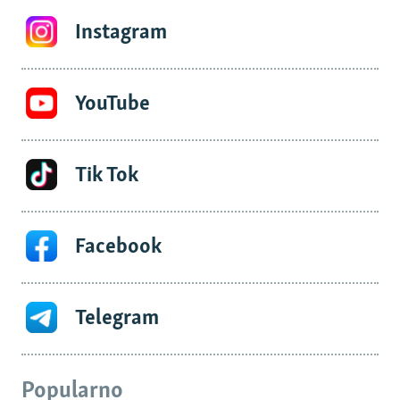
Instagram
YouTube
Tik Tok
Facebook
Telegram
Popularno