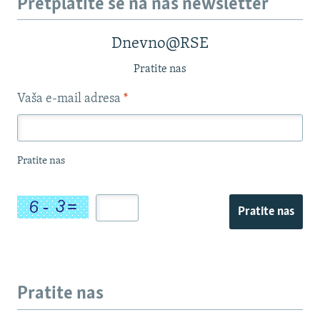
Pretplatite se na naš newsletter
Dnevno@RSE
Pratite nas
Vaša e-mail adresa
*
Pratite nas
Pratite nas
Pratite nas