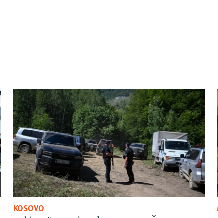
KOSOVO