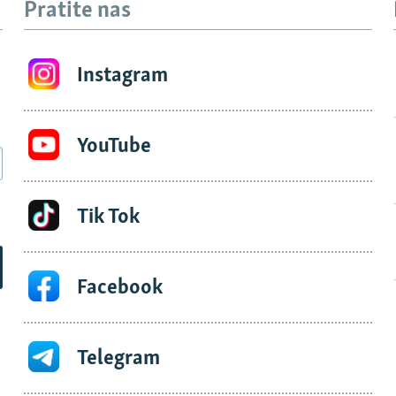
Pratite nas
Instagram
YouTube
Tik Tok
Facebook
Telegram