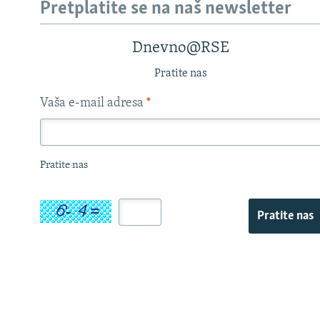
Pretplatite se na naš newsletter
Dnevno@RSE
Pratite nas
Vaša e-mail adresa
*
Pratite nas
Pratite nas