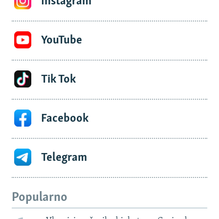
Instagram
YouTube
Tik Tok
Facebook
Telegram
Popularno