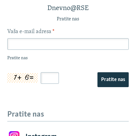
Dnevno@RSE
Pratite nas
Vaša e-mail adresa
*
Pratite nas
Pratite nas
Pratite nas