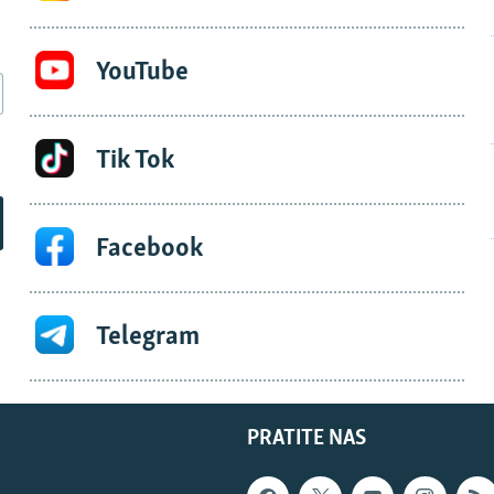
YouTube
Tik Tok
Facebook
Telegram
PRATITE NAS