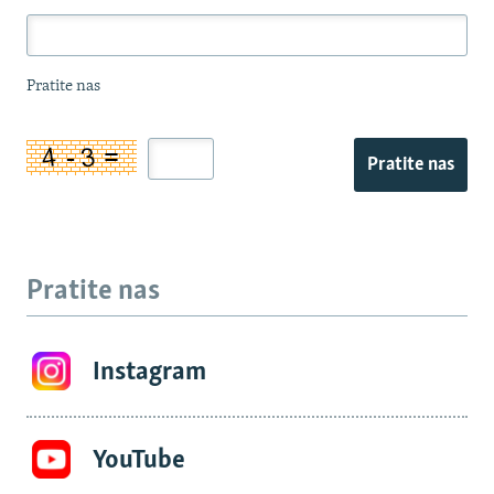
Pratite nas
Pratite nas
Pratite nas
Instagram
YouTube