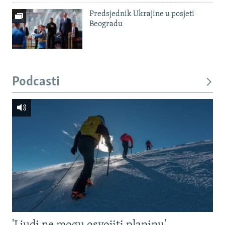
Predsjednik Ukrajine u posjeti
Beogradu
Podcasti