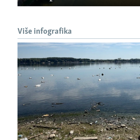
Više infografika