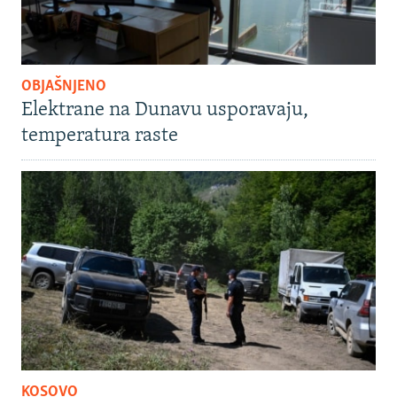
OBJAŠNJENO
Elektrane na Dunavu usporavaju,
temperatura raste
KOSOVO