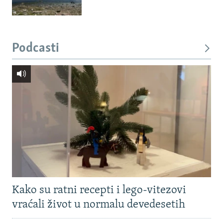
Podcasti
Kako su ratni recepti i lego-vitezovi
vraćali život u normalu devedesetih