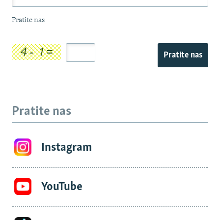
Pratite nas
Pratite nas
Pratite nas
Instagram
YouTube