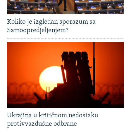
Koliko je izgledan sporazum sa
Samoopredjeljenjem?
Ukrajina u kritičnom nedostaku
protivvazdušne odbrane