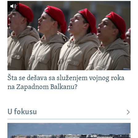
Šta se dešava sa služenjem vojnog roka
na Zapadnom Balkanu?
U fokusu