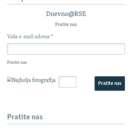
Dnevno@RSE
Pratite nas
Vaša e-mail adresa
*
Pratite nas
Pratite nas
Pratite nas