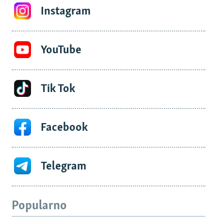
Instagram
YouTube
Tik Tok
Facebook
Telegram
Popularno