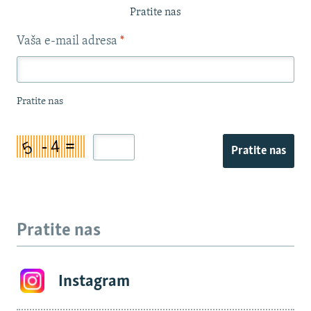
Pratite nas
Vaša e-mail adresa
*
Pratite nas
Pratite nas
Pratite nas
Instagram