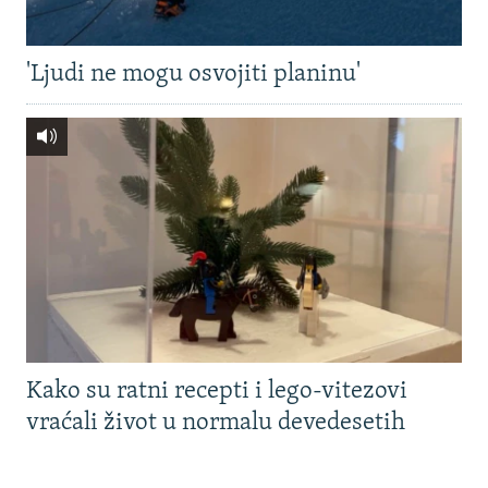
'Ljudi ne mogu osvojiti planinu'
Kako su ratni recepti i lego-vitezovi
vraćali život u normalu devedesetih