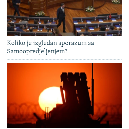
Koliko je izgledan sporazum sa
Samoopredjeljenjem?