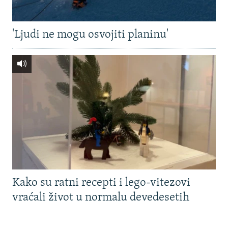
'Ljudi ne mogu osvojiti planinu'
Kako su ratni recepti i lego-vitezovi
vraćali život u normalu devedesetih