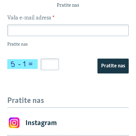
Pratite nas
Vaša e-mail adresa
*
Pratite nas
Pratite nas
Pratite nas
Instagram