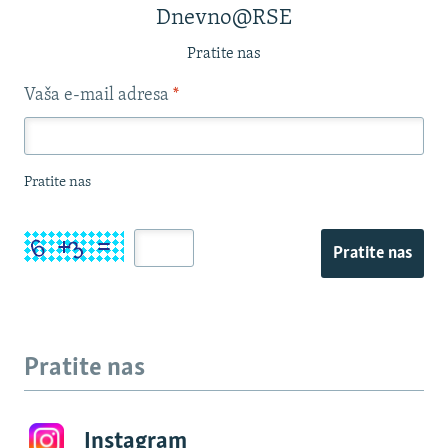
Dnevno@RSE
Pratite nas
Vaša e-mail adresa
*
Pratite nas
Pratite nas
Pratite nas
Instagram