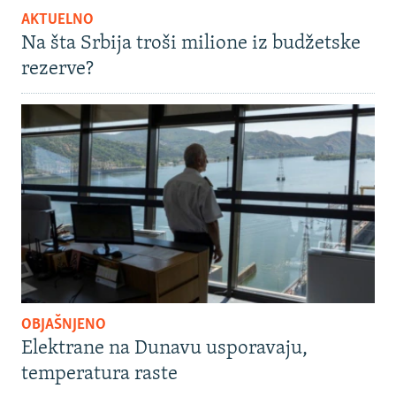
AKTUELNO
Na šta Srbija troši milione iz budžetske
rezerve?
OBJAŠNJENO
Elektrane na Dunavu usporavaju,
temperatura raste