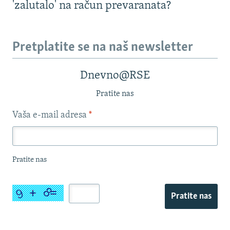
'zalutalo' na račun prevaranata?
Pretplatite se na naš newsletter
Dnevno@RSE
Pratite nas
Vaša e-mail adresa
*
Pratite nas
Pratite nas