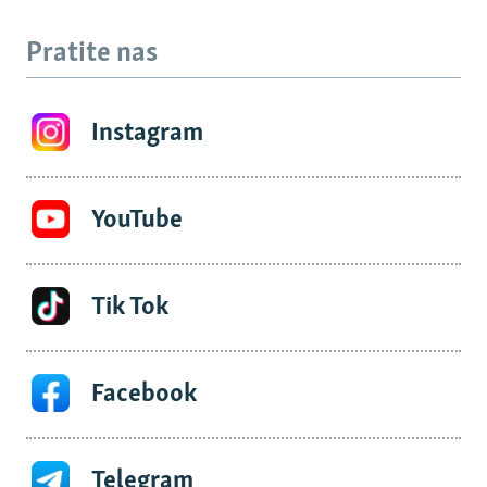
Pratite nas
Instagram
YouTube
Tik Tok
Facebook
Telegram