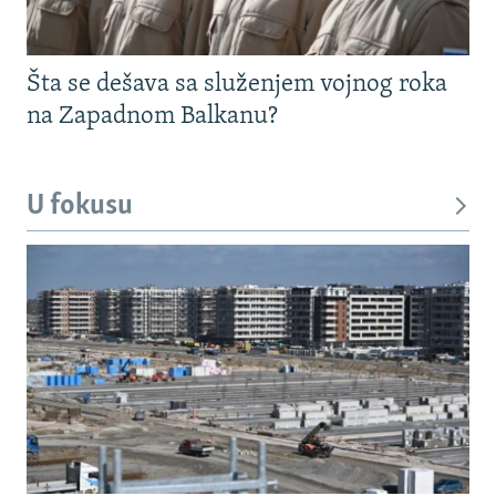
Šta se dešava sa služenjem vojnog roka
na Zapadnom Balkanu?
U fokusu